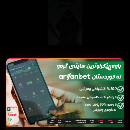
ئەڵقەی
ئەڵقەی
ئەڵقەی
ئەڵقەی
ئەڵقەی
05
04
03
02
01
ئەڵقەی
ئەڵقەی
ئەڵقەی
ئەڵقەی
ئەڵقەی
10
09
08
07
06