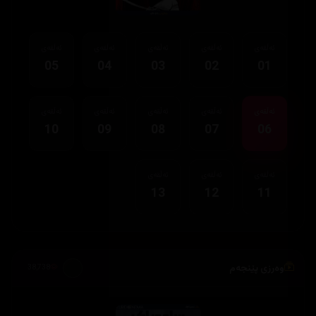
ئەڵقەی
ئەڵقەی
ئەڵقەی
ئەڵقەی
ئەڵقەی
05
04
03
02
01
ئەڵقەی
ئەڵقەی
ئەڵقەی
ئەڵقەی
ئەڵقەی
10
09
08
07
06
ئەڵقەی
ئەڵقەی
ئەڵقەی
13
12
11
وەرزی پێنجەم
38,738