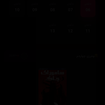
ئەڵقەی
ئەڵقەی
ئەڵقەی
ئەڵقەی
ئەڵقەی
10
09
08
07
06
ئەڵقەی
ئەڵقەی
ئەڵقەی
13
12
11
وەرزی چوارەم
72,011