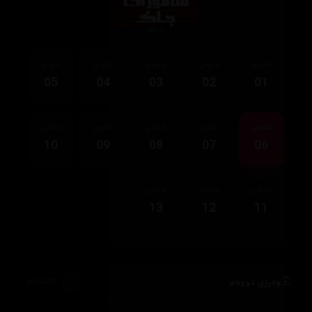
ئەڵقەی
ئەڵقەی
ئەڵقەی
ئەڵقەی
ئەڵقەی
05
04
03
02
01
ئەڵقەی
ئەڵقەی
ئەڵقەی
ئەڵقەی
ئەڵقەی
10
09
08
07
06
ئەڵقەی
ئەڵقەی
ئەڵقەی
13
12
11
وەرزی دووەم
51,652