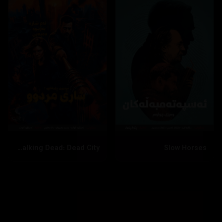
The Walking Dead: Dead City
Slow Horses