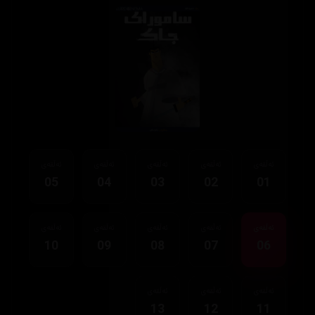
ئەڵقەی
ئەڵقەی
ئەڵقەی
ئەڵقەی
ئەڵقەی
05
04
03
02
01
ئەڵقەی
ئەڵقەی
ئەڵقەی
ئەڵقەی
ئەڵقەی
10
09
08
07
06
ئەڵقەی
ئەڵقەی
ئەڵقەی
13
12
11