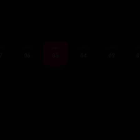
قەی
ئەڵقەی
ئەڵقەی
ئەڵقەی
ئەڵقەی
ئەڵ
7
06
05
04
03
0