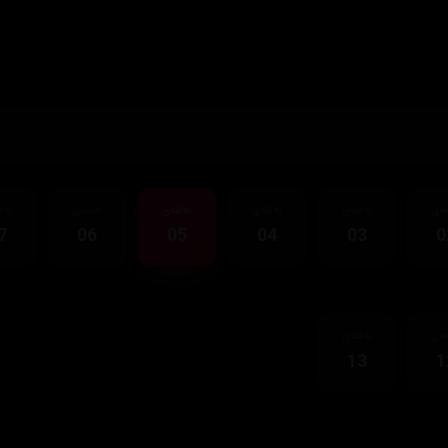
قەی
ئەڵقەی
ئەڵقەی
ئەڵقەی
ئەڵقەی
ئەڵ
7
06
05
04
03
0
قەی
ئەڵقەی
13
1