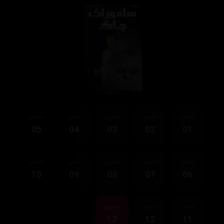
ئەڵقەی
ئەڵقەی
ئەڵقەی
ئەڵقەی
ئەڵقەی
05
04
03
02
01
ئەڵقەی
ئەڵقەی
ئەڵقەی
ئەڵقەی
ئەڵقەی
10
09
08
07
06
ئەڵقەی
ئەڵقەی
ئەڵقەی
13
12
11