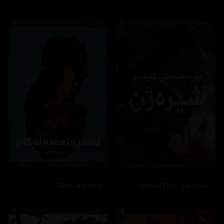
Slow Horses
Special Ops: Lioness