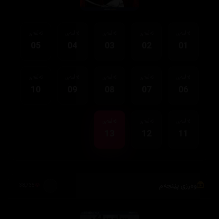
ئەڵقەی
ئەڵقەی
ئەڵقەی
ئەڵقەی
ئەڵقەی
05
04
03
02
01
ئەڵقەی
ئەڵقەی
ئەڵقەی
ئەڵقەی
ئەڵقەی
10
09
08
07
06
ئەڵقەی
ئەڵقەی
ئەڵقەی
13
12
11
وەرزی پێنجەم
38,735