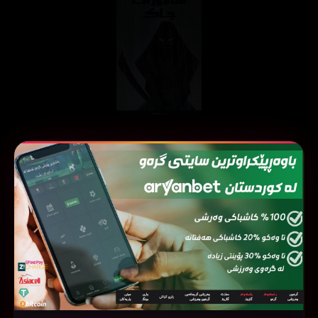
ئەڵقەی
ئەڵقەی
ئەڵقەی
ئەڵقەی
ئەڵقەی
05
04
03
02
01
ئەڵقەی
ئەڵقەی
ئەڵقەی
ئەڵقەی
ئەڵقەی
10
09
08
07
06