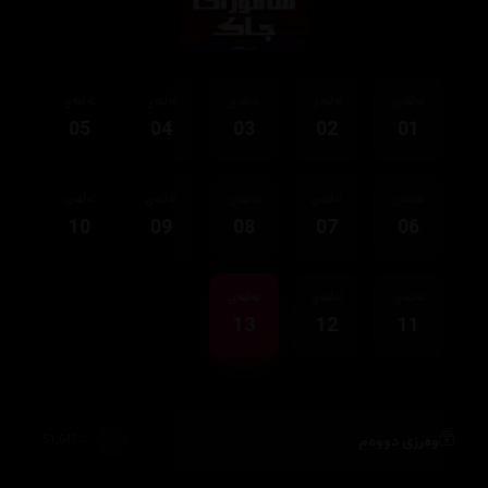
ئەڵقەی
ئەڵقەی
ئەڵقەی
ئەڵقەی
ئەڵقەی
05
04
03
02
01
ئەڵقەی
ئەڵقەی
ئەڵقەی
ئەڵقەی
ئەڵقەی
10
09
08
07
06
ئەڵقەی
ئەڵقەی
ئەڵقەی
13
12
11
وەرزی دووەم
51,642