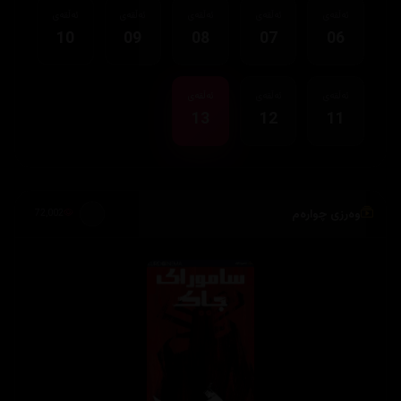
ئەڵقەی
ئەڵقەی
ئەڵقەی
ئەڵقەی
ئەڵقەی
10
09
08
07
06
ئەڵقەی
ئەڵقەی
ئەڵقەی
13
12
11
وەرزی چوارەم
72,002