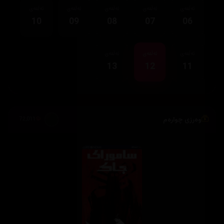
ئەڵقەی
ئەڵقەی
ئەڵقەی
ئەڵقەی
ئەڵقەی
10
09
08
07
06
ئەڵقەی
ئەڵقەی
ئەڵقەی
13
12
11
وەرزی چوارەم
72,011