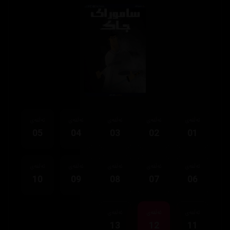
ئەڵقەی
ئەڵقەی
ئەڵقەی
ئەڵقەی
ئەڵقەی
05
04
03
02
01
ئەڵقەی
ئەڵقەی
ئەڵقەی
ئەڵقەی
ئەڵقەی
10
09
08
07
06
ئەڵقەی
ئەڵقەی
ئەڵقەی
13
12
11