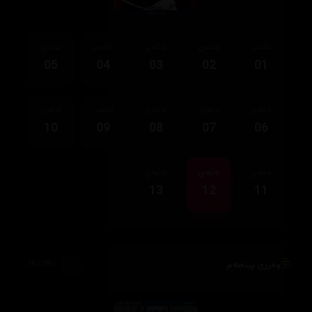
ئەڵقەی
ئەڵقەی
ئەڵقەی
ئەڵقەی
ئەڵقەی
05
04
03
02
01
ئەڵقەی
ئەڵقەی
ئەڵقەی
ئەڵقەی
ئەڵقەی
10
09
08
07
06
ئەڵقەی
ئەڵقەی
ئەڵقەی
13
12
11
وەرزی پێنجەم
38,738