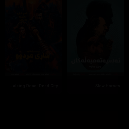
The Walking Dead: Dead City
Slow Horses