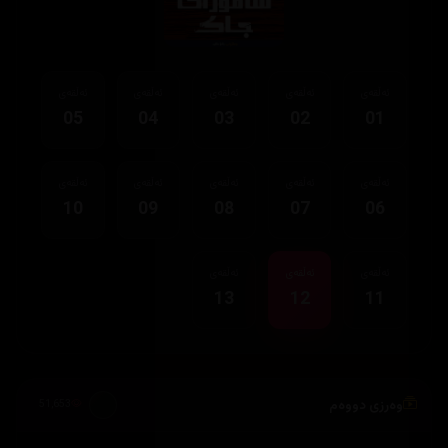
ئەڵقەی
ئەڵقەی
ئەڵقەی
ئەڵقەی
ئەڵقەی
05
04
03
02
01
ئەڵقەی
ئەڵقەی
ئەڵقەی
ئەڵقەی
ئەڵقەی
10
09
08
07
06
ئەڵقەی
ئەڵقەی
ئەڵقەی
13
12
11
وەرزی دووەم
51,653