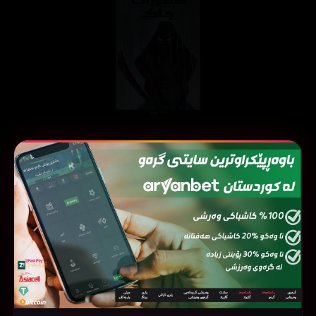
ئەڵقەی
ئەڵقەی
ئەڵقەی
ئەڵقەی
ئەڵقەی
05
04
03
02
01
ئەڵقەی
ئەڵقەی
ئەڵقەی
ئەڵقەی
ئەڵقەی
10
09
08
07
06