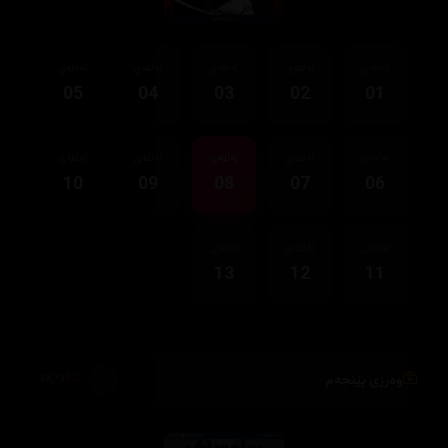
ئەڵقەی
ئەڵقەی
ئەڵقەی
ئەڵقەی
ئەڵقەی
05
04
03
02
01
ئەڵقەی
ئەڵقەی
ئەڵقەی
ئەڵقەی
ئەڵقەی
10
09
08
07
06
ئەڵقەی
ئەڵقەی
ئەڵقەی
13
12
11
وەرزی پێنجەم
38,735