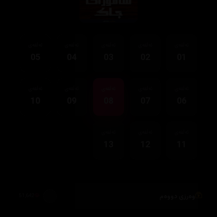
ئەڵقەی
ئەڵقەی
ئەڵقەی
ئەڵقەی
ئەڵقەی
05
04
03
02
01
ئەڵقەی
ئەڵقەی
ئەڵقەی
ئەڵقەی
ئەڵقەی
10
09
08
07
06
ئەڵقەی
ئەڵقەی
ئەڵقەی
13
12
11
وەرزی دووەم
51,642