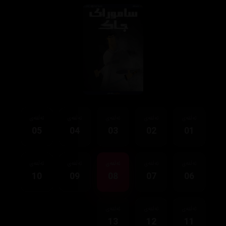
ئەڵقەی
ئەڵقەی
ئەڵقەی
ئەڵقەی
ئەڵقەی
05
04
03
02
01
ئەڵقەی
ئەڵقەی
ئەڵقەی
ئەڵقەی
ئەڵقەی
10
09
08
07
06
ئەڵقەی
ئەڵقەی
ئەڵقەی
13
12
11