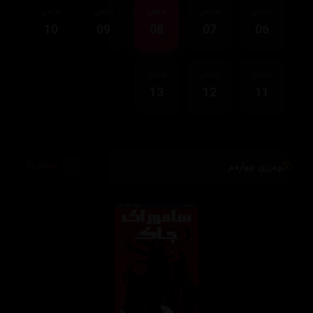
ئەڵقەی
ئەڵقەی
ئەڵقەی
ئەڵقەی
ئەڵقەی
10
09
08
07
06
ئەڵقەی
ئەڵقەی
ئەڵقەی
13
12
11
وەرزی چوارەم
72,002