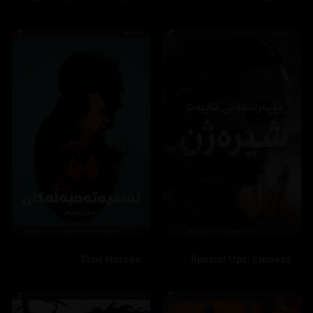
Slow Horses
Special Ops: Lioness