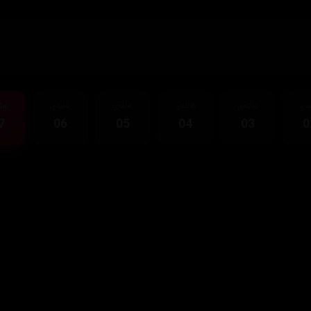
قەی
ئەڵقەی
ئەڵقەی
ئەڵقەی
ئەڵقەی
ئەڵ
7
06
05
04
03
0