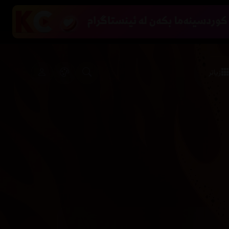
زیاتر