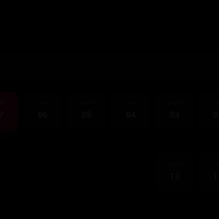
قەی
ئەڵقەی
ئەڵقەی
ئەڵقەی
ئەڵقەی
ئەڵ
7
06
05
04
03
0
قەی
ئەڵقەی
13
1