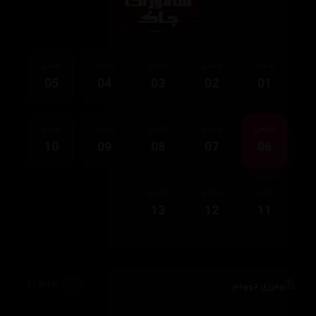
ئەڵقەی
ئەڵقەی
ئەڵقەی
ئەڵقەی
ئەڵقەی
05
04
03
02
01
ئەڵقەی
ئەڵقەی
ئەڵقەی
ئەڵقەی
ئەڵقەی
10
09
08
07
06
ئەڵقەی
ئەڵقەی
ئەڵقەی
13
12
11
وەرزی دووەم
51,651