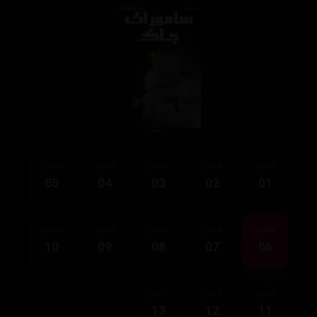
ئەڵقەی
ئەڵقەی
ئەڵقەی
ئەڵقەی
ئەڵقەی
05
04
03
02
01
ئەڵقەی
ئەڵقەی
ئەڵقەی
ئەڵقەی
ئەڵقەی
10
09
08
07
06
ئەڵقەی
ئەڵقەی
ئەڵقەی
13
12
11