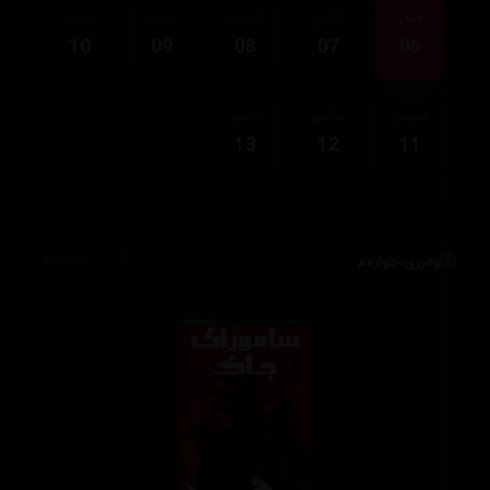
ئەڵقەی
ئەڵقەی
ئەڵقەی
ئەڵقەی
ئەڵقەی
10
09
08
07
06
ئەڵقەی
ئەڵقەی
ئەڵقەی
13
12
11
وەرزی چوارەم
72,011