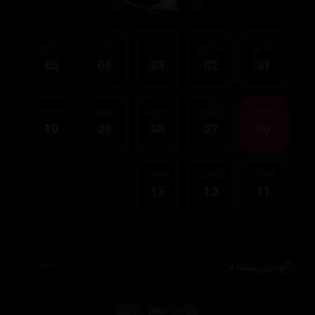
ئەڵقەی
ئەڵقەی
ئەڵقەی
ئەڵقەی
ئەڵقەی
05
04
03
02
01
ئەڵقەی
ئەڵقەی
ئەڵقەی
ئەڵقەی
ئەڵقەی
10
09
08
07
06
ئەڵقەی
ئەڵقەی
ئەڵقەی
13
12
11
وەرزی پێنجەم
38,738