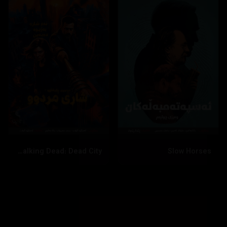
The Walking Dead: Dead City
Slow Horses