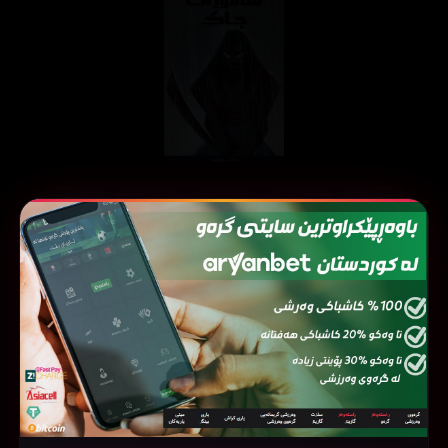
ئەڵقەی
ئەڵقەی
ئەڵقەی
ئەڵقەی
ئەڵقەی
05
04
03
02
01
ئەڵقەی
ئەڵقەی
ئەڵقەی
ئەڵقەی
ئەڵقەی
10
09
08
07
06