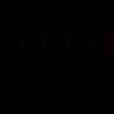
قەی
ئەڵقەی
ئەڵقەی
ئەڵقەی
ئەڵقەی
ئەڵ
7
06
05
04
03
0