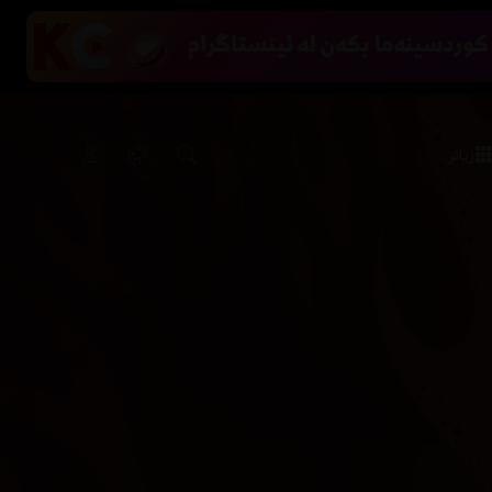
زیاتر