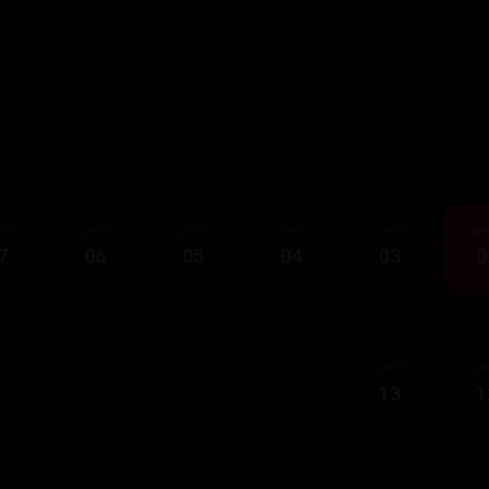
قەی
ئەڵقەی
ئەڵقەی
ئەڵقەی
ئەڵقەی
ئەڵ
7
06
05
04
03
0
قەی
ئەڵقەی
13
1