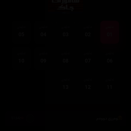
ئەڵقەی
ئەڵقەی
ئەڵقەی
ئەڵقەی
ئەڵقەی
05
04
03
02
01
ئەڵقەی
ئەڵقەی
ئەڵقەی
ئەڵقەی
ئەڵقەی
10
09
08
07
06
ئەڵقەی
ئەڵقەی
ئەڵقەی
13
12
11
وەرزی دووەم
51,642