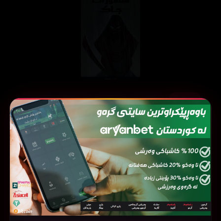
ئەڵقەی
ئەڵقەی
ئەڵقەی
ئەڵقەی
ئەڵقەی
05
04
03
02
01
ئەڵقەی
ئەڵقەی
ئەڵقەی
ئەڵقەی
ئەڵقەی
10
09
08
07
06