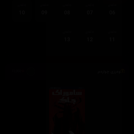
ئەڵقەی
ئەڵقەی
ئەڵقەی
ئەڵقەی
ئەڵقەی
10
09
08
07
06
ئەڵقەی
ئەڵقەی
ئەڵقەی
13
12
11
وەرزی چوارەم
72,002