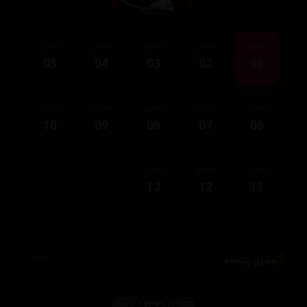
ئەڵقەی
ئەڵقەی
ئەڵقەی
ئەڵقەی
ئەڵقەی
05
04
03
02
01
ئەڵقەی
ئەڵقەی
ئەڵقەی
ئەڵقەی
ئەڵقەی
10
09
08
07
06
ئەڵقەی
ئەڵقەی
ئەڵقەی
13
12
11
وەرزی پێنجەم
38,735