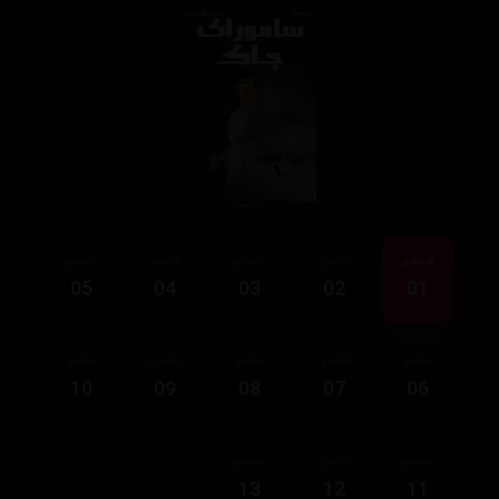
ئەڵقەی
ئەڵقەی
ئەڵقەی
ئەڵقەی
ئەڵقەی
05
04
03
02
01
ئەڵقەی
ئەڵقەی
ئەڵقەی
ئەڵقەی
ئەڵقەی
10
09
08
07
06
ئەڵقەی
ئەڵقەی
ئەڵقەی
13
12
11