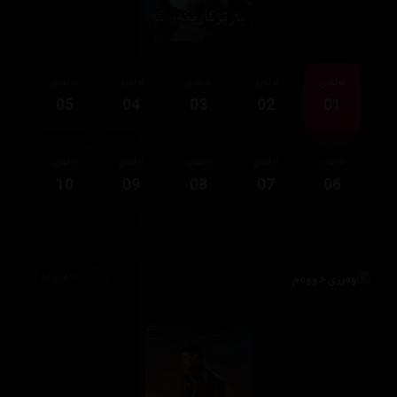
ئەڵقەی
ئەڵقەی
ئەڵقەی
ئەڵقەی
ئەڵقەی
05
04
03
02
01
ئەڵقەی
ئەڵقەی
ئەڵقەی
ئەڵقەی
ئەڵقەی
10
09
08
07
06
وەرزی دووەم
244,604