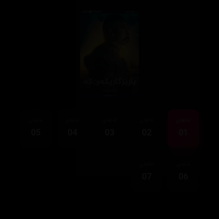
ئەڵقەی
ئەڵقەی
ئەڵقەی
ئەڵقەی
ئەڵقەی
05
04
03
02
01
ئەڵقەی
ئەڵقەی
07
06