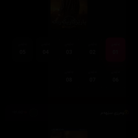
ئەڵقەی
ئەڵقەی
ئەڵقەی
ئەڵقەی
ئەڵقەی
05
04
03
02
01
ئەڵقەی
ئەڵقەی
ئەڵقەی
08
07
06
وەرزی سێهەم
181,607