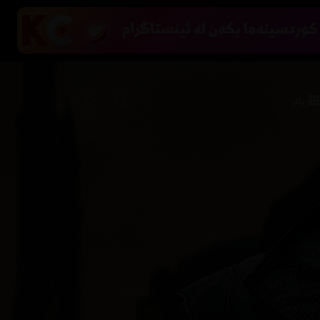
زیاتر