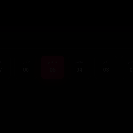
قەی
ئەڵقەی
ئەڵقەی
ئەڵقەی
ئەڵقەی
ئەڵ
7
06
05
04
03
0