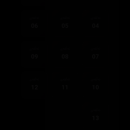
ئەڵقەی
ئەڵقەی
ئەڵقەی
06
05
04
ئەڵقەی
ئەڵقەی
ئەڵقەی
09
08
07
ئەڵقەی
ئەڵقەی
ئەڵقەی
12
11
10
ئەڵقەی
13