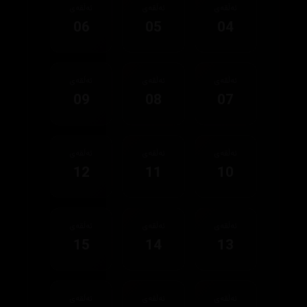
ئەڵقەی
ئەڵقەی
ئەڵقەی
06
05
04
ئەڵقەی
ئەڵقەی
ئەڵقەی
09
08
07
ئەڵقەی
ئەڵقەی
ئەڵقەی
12
11
10
ئەڵقەی
ئەڵقەی
ئەڵقەی
15
14
13
ئەڵقەی
ئەڵقەی
ئەڵقەی