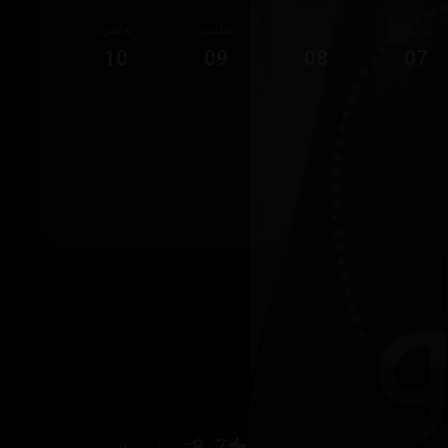
ئەڵقەی
ئەڵقەی
ئەڵقەی
ئەڵقەی
10
09
08
07