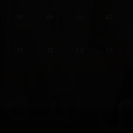
ئەڵقەی
ئەڵقەی
ئەڵقەی
ئەڵقەی
06
05
04
03
ئەڵقەی
ئەڵقەی
ئەڵقەی
ئەڵقەی
16
15
14
13