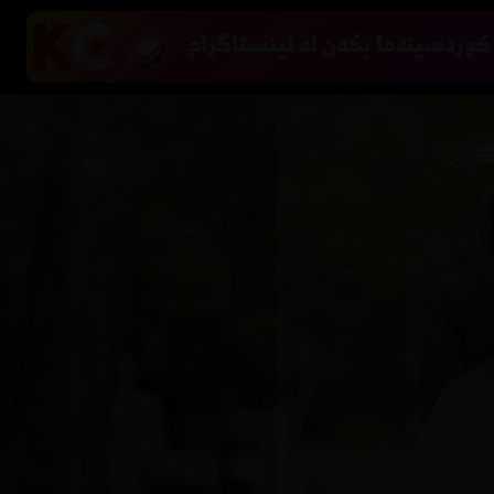
زیاتر