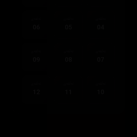
ئەڵقەی
ئەڵقەی
ئەڵقەی
06
05
04
ئەڵقەی
ئەڵقەی
ئەڵقەی
09
08
07
ئەڵقەی
ئەڵقەی
ئەڵقەی
12
11
10