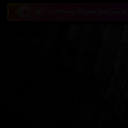
زیاتر