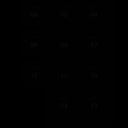
ئەڵقەی
ئەڵقەی
ئەڵقەی
06
05
04
ئەڵقەی
ئەڵقەی
ئەڵقەی
09
08
07
ئەڵقەی
ئەڵقەی
ئەڵقەی
12
11
10
ئەڵقەی
ئەڵقەی
14
13