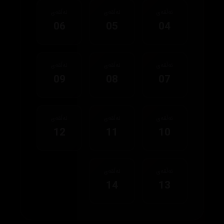
ئەڵقەی
ئەڵقەی
ئەڵقەی
06
05
04
ئەڵقەی
ئەڵقەی
ئەڵقەی
09
08
07
ئەڵقەی
ئەڵقەی
ئەڵقەی
12
11
10
ئەڵقەی
ئەڵقەی
14
13