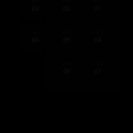
ئەڵقەی
ئەڵقەی
ئەڵقەی
03
02
01
ئەڵقەی
ئەڵقەی
ئەڵقەی
06
05
04
ئەڵقەی
ئەڵقەی
08
07