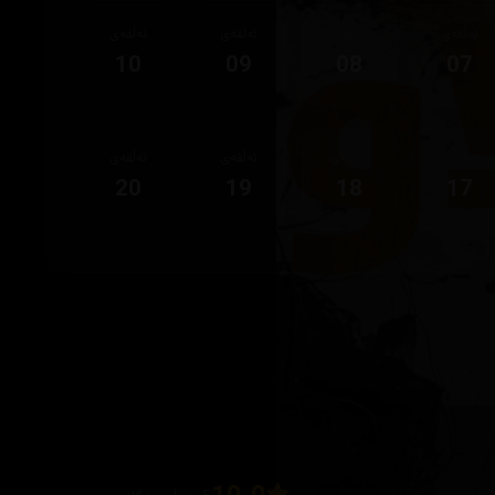
ئەڵقەی
ئەڵقەی
ئەڵقەی
ئەڵقەی
10
09
08
07
ئەڵقەی
ئەڵقەی
ئەڵقەی
ئەڵقەی
20
19
18
17