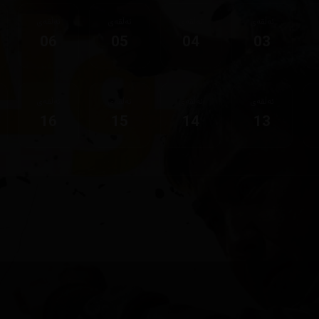
ئەڵقەی
ئەڵقەی
ئەڵقەی
ئەڵقەی
06
05
04
03
ئەڵقەی
ئەڵقەی
ئەڵقەی
ئەڵقەی
16
15
14
13