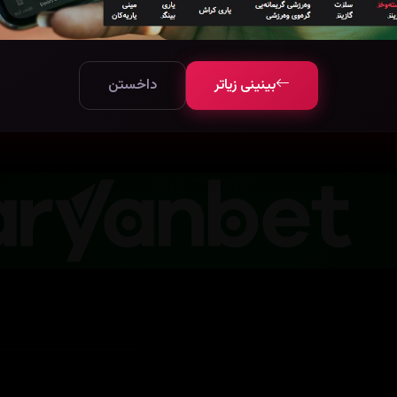
بینینی زیاتر
2
بینینی زیاتر
داخستن