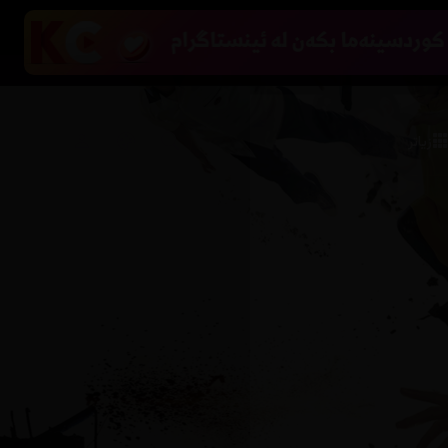
زیاتر