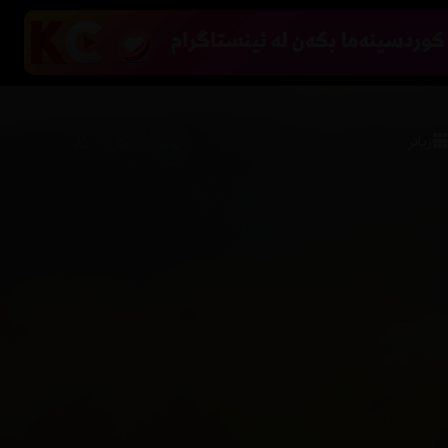
زیاتر