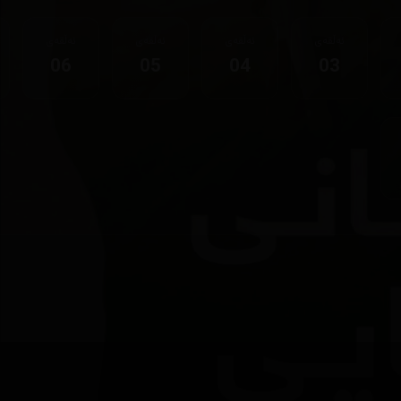
ئەڵقەی
ئەڵقەی
ئەڵقەی
ئەڵقەی
06
05
04
03