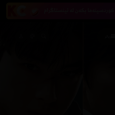
زیاتر