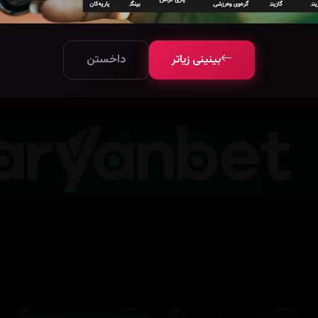
بینینی زیاتر
2
بینینی زیاتر
داخستن