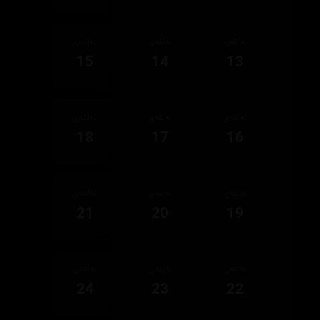
ئەڵقەی
ئەڵقەی
ئەڵقەی
15
14
13
ئەڵقەی
ئەڵقەی
ئەڵقەی
18
17
16
ئەڵقەی
ئەڵقەی
ئەڵقەی
21
20
19
ئەڵقەی
ئەڵقەی
ئەڵقەی
24
23
22