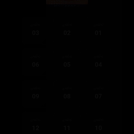
ئەڵقەی
ئەڵقەی
ئەڵقەی
03
02
01
ئەڵقەی
ئەڵقەی
ئەڵقەی
06
05
04
ئەڵقەی
ئەڵقەی
ئەڵقەی
09
08
07
ئەڵقەی
ئەڵقەی
ئەڵقەی
12
11
10