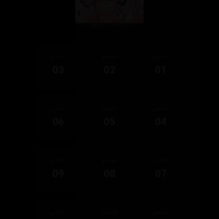
ئەڵقەی
ئەڵقەی
ئەڵقەی
03
02
01
ئەڵقەی
ئەڵقەی
ئەڵقەی
06
05
04
ئەڵقەی
ئەڵقەی
ئەڵقەی
09
08
07
ئەڵقەی
ئەڵقەی
ئەڵقەی