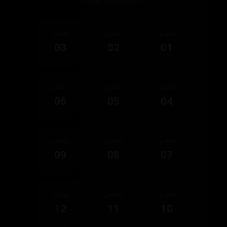
ئەڵقەی
ئەڵقەی
ئەڵقەی
03
02
01
ئەڵقەی
ئەڵقەی
ئەڵقەی
06
05
04
ئەڵقەی
ئەڵقەی
ئەڵقەی
09
08
07
ئەڵقەی
ئەڵقەی
ئەڵقەی
12
11
10