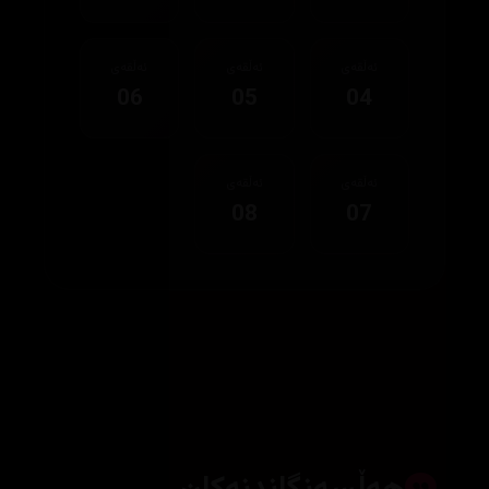
ئەڵقەی
ئەڵقەی
ئەڵقەی
06
05
04
ئەڵقەی
ئەڵقەی
08
07