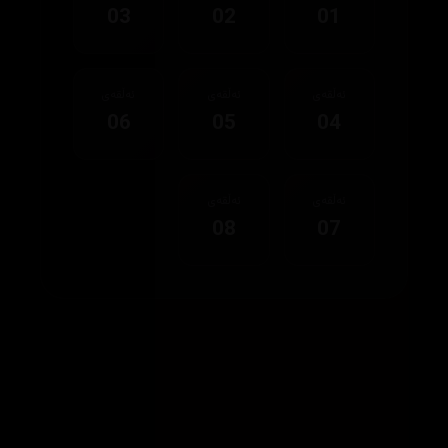
03
02
01
ئەڵقەی
ئەڵقەی
ئەڵقەی
06
05
04
ئەڵقەی
ئەڵقەی
08
07