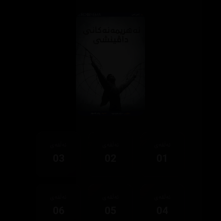
ئەڵقەی
ئەڵقەی
ئەڵقەی
03
02
01
ئەڵقەی
ئەڵقەی
ئەڵقەی
06
05
04