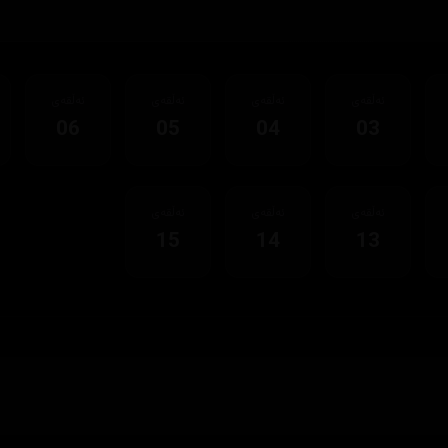
ئەڵقەی
ئەڵقەی
ئەڵقەی
ئەڵقەی
06
05
04
03
ئەڵقەی
ئەڵقەی
ئەڵقەی
15
14
13