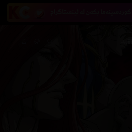
زیاتر