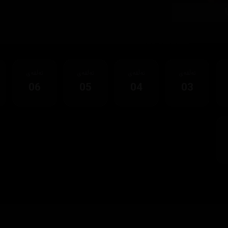
ئەڵقەی
ئەڵقەی
ئەڵقەی
ئەڵقەی
06
05
04
03