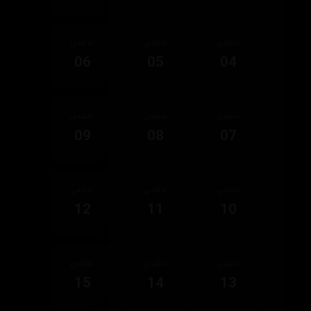
ئەڵقەی
ئەڵقەی
ئەڵقەی
06
05
04
ئەڵقەی
ئەڵقەی
ئەڵقەی
09
08
07
ئەڵقەی
ئەڵقەی
ئەڵقەی
12
11
10
ئەڵقەی
ئەڵقەی
ئەڵقەی
15
14
13