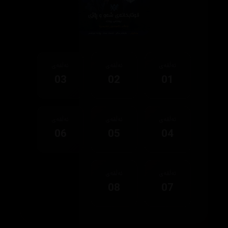
ئەڵقەی
ئەڵقەی
ئەڵقەی
03
02
01
ئەڵقەی
ئەڵقەی
ئەڵقەی
06
05
04
ئەڵقەی
ئەڵقەی
08
07