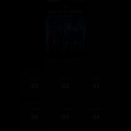
ئەڵقەی
ئەڵقەی
ئەڵقەی
03
02
01
ئەڵقەی
ئەڵقەی
ئەڵقەی
06
05
04