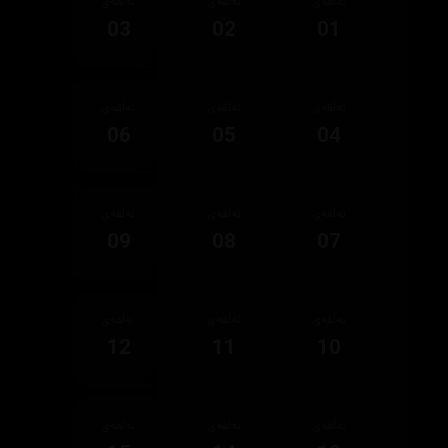
ئەڵقەی
ئەڵقەی
ئەڵقەی
03
02
01
ئەڵقەی
ئەڵقەی
ئەڵقەی
06
05
04
ئەڵقەی
ئەڵقەی
ئەڵقەی
09
08
07
ئەڵقەی
ئەڵقەی
ئەڵقەی
12
11
10
ئەڵقەی
ئەڵقەی
ئەڵقەی