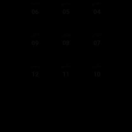
ئەڵقەی
ئەڵقەی
ئەڵقەی
06
05
04
ئەڵقەی
ئەڵقەی
ئەڵقەی
09
08
07
ئەڵقەی
ئەڵقەی
ئەڵقەی
12
11
10