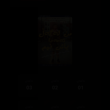
ئەڵقەی
ئەڵقەی
ئەڵقەی
03
02
01
ئەڵقەی
ئەڵقەی
ئەڵقەی