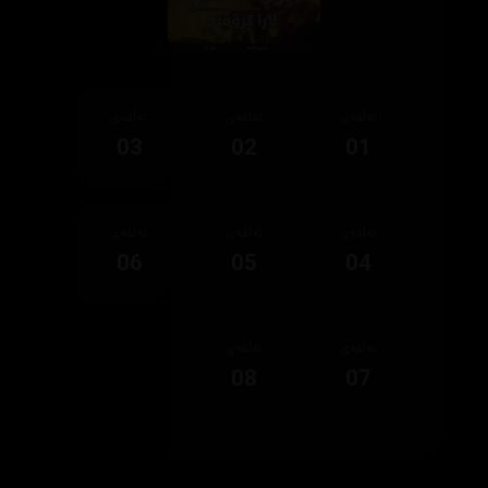
ئەڵقەی
ئەڵقەی
ئەڵقەی
03
02
01
ئەڵقەی
ئەڵقەی
ئەڵقەی
06
05
04
ئەڵقەی
ئەڵقەی
08
07