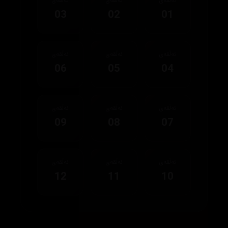
ئەڵقەی
ئەڵقەی
ئەڵقەی
03
02
01
ئەڵقەی
ئەڵقەی
ئەڵقەی
06
05
04
ئەڵقەی
ئەڵقەی
ئەڵقەی
09
08
07
ئەڵقەی
ئەڵقەی
ئەڵقەی
12
11
10