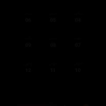
ئەڵقەی
ئەڵقەی
ئەڵقەی
06
05
04
ئەڵقەی
ئەڵقەی
ئەڵقەی
09
08
07
ئەڵقەی
ئەڵقەی
ئەڵقەی
12
11
10