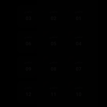
ئەڵقەی
ئەڵقەی
ئەڵقەی
03
02
01
ئەڵقەی
ئەڵقەی
ئەڵقەی
06
05
04
ئەڵقەی
ئەڵقەی
ئەڵقەی
09
08
07
ئەڵقەی
ئەڵقەی
ئەڵقەی
12
11
10