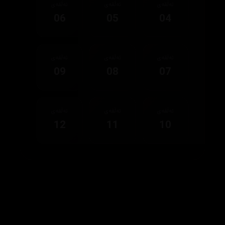
ئەڵقەی
ئەڵقەی
ئەڵقەی
06
05
04
ئەڵقەی
ئەڵقەی
ئەڵقەی
09
08
07
ئەڵقەی
ئەڵقەی
ئەڵقەی
12
11
10