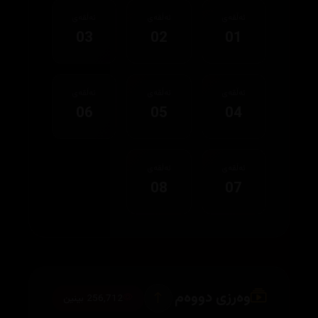
ئەڵقەی
ئەڵقەی
ئەڵقەی
03
02
01
ئەڵقەی
ئەڵقەی
ئەڵقەی
06
05
04
ئەڵقەی
ئەڵقەی
08
07
وەرزی دووەم
256,712 بینین