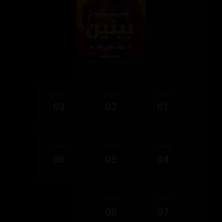
ئەڵقەی
ئەڵقەی
ئەڵقەی
03
02
01
ئەڵقەی
ئەڵقەی
ئەڵقەی
06
05
04
ئەڵقەی
ئەڵقەی
08
07