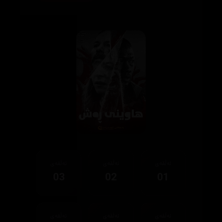
ئەڵقەی
ئەڵقەی
ئەڵقەی
03
02
01
ئەڵقەی
ئەڵقەی
ئەڵقەی