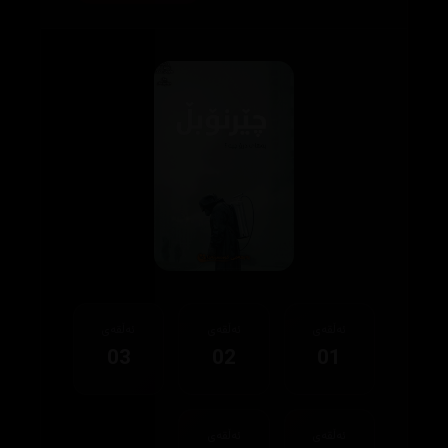
ئەڵقەی
ئەڵقەی
ئەڵقەی
03
02
01
ئەڵقەی
ئەڵقەی